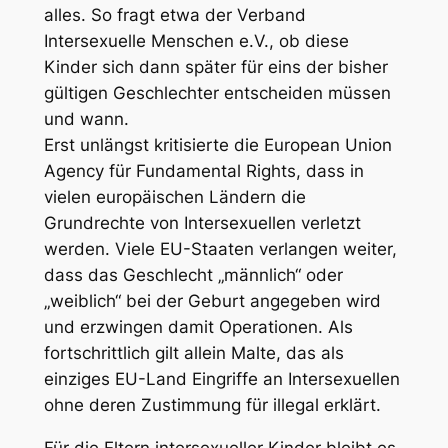
alles. So fragt etwa der Verband
Intersexuelle Menschen e.V., ob diese
Kinder sich dann später für eins der bisher
gültigen Geschlechter entscheiden müssen
und wann.
Erst unlängst kritisierte die European Union
Agency für Fundamental Rights, dass in
vielen europäischen Ländern die
Grundrechte von Intersexuellen verletzt
werden. Viele EU-Staaten verlangen weiter,
dass das Geschlecht „männlich“ oder
„weiblich“ bei der Geburt angegeben wird
und erzwingen damit Operationen. Als
fortschrittlich gilt allein Malte, das als
einziges EU-Land Eingriffe an Intersexuellen
ohne deren Zustimmung für illegal erklärt.