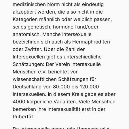
medizinischen Norm nicht als eindeutig
akzeptiert werden, die also nicht in die
Kategorien männlich oder weiblich passen,
sei es genetisch, hormonell und/oder
anatomisch. Manche Intersexuelle
bezeichnen sich auch als Hermaphroditen
oder Zwitter. Über die Zahl der
Intersexuellen gibt es unterschiedliche
Schätzungen: Der Verein Intersexuelle
Menschen e.V. berichtet von
wissenschaftlichen Schätzungen für
Deutschland von 80.000 bis 120.000
Intersexuellen. In diesem Kreis gebe es aber
4000 körperliche Varianten. Viele Menschen
bemerken ihre Intersexualität erst in der
Pubertät.
Da Intersexuelle genau wie Homosexuelle