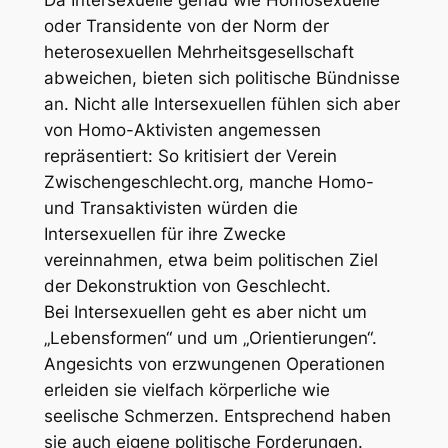
oder Transidente von der Norm der
heterosexuellen Mehrheitsgesellschaft
abweichen, bieten sich politische Bündnisse
an. Nicht alle Intersexuellen fühlen sich aber
von Homo-Aktivisten angemessen
repräsentiert: So kritisiert der Verein
Zwischengeschlecht.org, manche Homo-
und Transaktivisten würden die
Intersexuellen für ihre Zwecke
vereinnahmen, etwa beim politischen Ziel
der Dekonstruktion von Geschlecht.
Bei Intersexuellen geht es aber nicht um
„Lebensformen“ und um „Orientierungen“.
Angesichts von erzwungenen Operationen
erleiden sie vielfach körperliche wie
seelische Schmerzen. Entsprechend haben
sie auch eigene politische Forderungen.