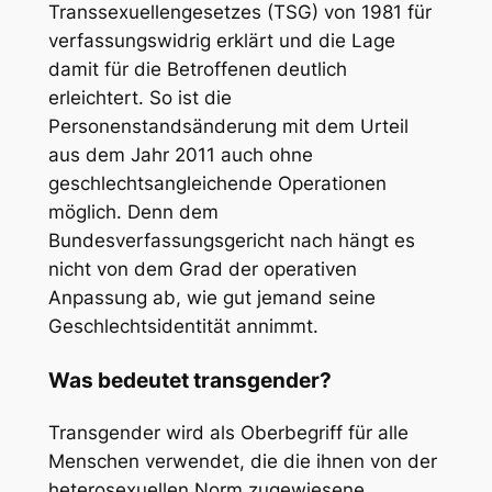
Transsexuellengesetzes (TSG) von 1981 für
verfassungswidrig erklärt und die Lage
damit für die Betroffenen deutlich
erleichtert. So ist die
Personenstandsänderung mit dem Urteil
aus dem Jahr 2011 auch ohne
geschlechtsangleichende Operationen
möglich. Denn dem
Bundesverfassungsgericht nach hängt es
nicht von dem Grad der operativen
Anpassung ab, wie gut jemand seine
Geschlechtsidentität annimmt.
Was bedeutet transgender?
Transgender wird als Oberbegriff für alle
Menschen verwendet, die die ihnen von der
heterosexuellen Norm zugewiesene