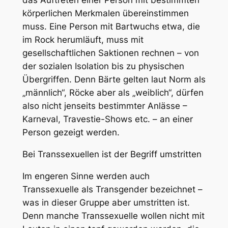
das Auftreten einer Person mit bestimmten
körperlichen Merkmalen übereinstimmen
muss. Eine Person mit Bartwuchs etwa, die
im Rock herumläuft, muss mit
gesellschaftlichen Saktionen rechnen – von
der sozialen Isolation bis zu physischen
Übergriffen. Denn Bärte gelten laut Norm als
„männlich“, Röcke aber als „weiblich“, dürfen
also nicht jenseits bestimmter Anlässe –
Karneval, Travestie-Shows etc. – an einer
Person gezeigt werden.
Bei Transsexuellen ist der Begriff umstritten
Im engeren Sinne werden auch
Transsexuelle als Transgender bezeichnet –
was in dieser Gruppe aber umstritten ist.
Denn manche Transsexuelle wollen nicht mit