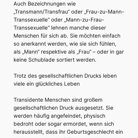
Auch Bezeichnungen wie
„Transmann/Transfrau“ oder „Frau-zu-Mann-
Transsexuelle“ oder „Mann-zu-Frau-
Transsexuelle“ lehnen manche dieser
Menschen für sich ab. Sie möchten einfach
so anerkannt werden, wie sie sich fühlen,
als „Mann“ respektive als „Frau“ – oder in gar
keine Schublade sortiert werden.
Trotz des gesellschaftlichen Drucks leben
viele ein glückliches Leben
Transidente Menschen sind großem
gesellschaftlichen Druck ausgesetzt. Sie
werden häufig angefeindet, physisch
bedroht oder sogar ermordet, wenn sich
herausstellt, dass ihr Geburtsgeschlecht ein