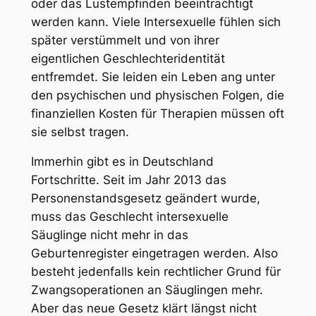
oder das Lustempfinden beeinträchtigt
werden kann. Viele Intersexuelle fühlen sich
später verstümmelt und von ihrer
eigentlichen Geschlechteridentität
entfremdet. Sie leiden ein Leben ang unter
den psychischen und physischen Folgen, die
finanziellen Kosten für Therapien müssen oft
sie selbst tragen.
Immerhin gibt es in Deutschland
Fortschritte. Seit im Jahr 2013 das
Personenstandsgesetz geändert wurde,
muss das Geschlecht intersexuelle
Säuglinge nicht mehr in das
Geburtenregister eingetragen werden. Also
besteht jedenfalls kein rechtlicher Grund für
Zwangsoperationen an Säuglingen mehr.
Aber das neue Gesetz klärt längst nicht