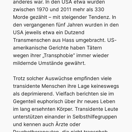
anderes war. In den USA etwa wurden
zwischen 1970 und 2011 mehr als 330
Morde gezählt – mit steigender Tendenz. In
den vergangenen fünf Jahren wurden in den
USA jeweils etwa ein Dutzend
Transmenschen aus Hass umgebracht. US-
amerikanische Gerichte haben Tätern
wegen ihrer „Transphobie“ immer wieder
mildernde Umstände gewährt.
Trotz solcher Auswüchse empfinden viele
transidente Menschen ihre Lage keineswegs
als deprimierend. Vielfach berichten sie im
Gegenteil euphorisch über ihr neues Leben
im lang ersehnten Körper. Transidente Leute
unterstützen einander in Selbsthilfegruppen
und kennen auch Ärzte oder