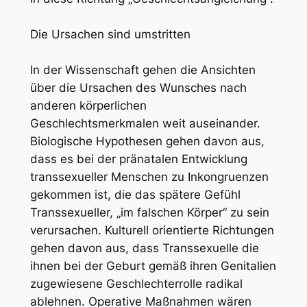
Die Ursachen sind umstritten
In der Wissenschaft gehen die Ansichten
über die Ursachen des Wunsches nach
anderen körperlichen
Geschlechtsmerkmalen weit auseinander.
Biologische Hypothesen gehen davon aus,
dass es bei der pränatalen Entwicklung
transsexueller Menschen zu Inkongruenzen
gekommen ist, die das spätere Gefühl
Transsexueller, „im falschen Körper“ zu sein
verursachen. Kulturell orientierte Richtungen
gehen davon aus, dass Transsexuelle die
ihnen bei der Geburt gemäß ihren Genitalien
zugewiesene Geschlechterrolle radikal
ablehnen. Operative Maßnahmen wären