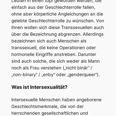
Leuten in einen topf geworden werden, die
einfach aus der Geschlechterrolle fallen,
ohne aber körperliche Angleichungen an die
gelebte Geschlechterrolle zu wünschen. Von
ihnen wollen sich diese Transsexuellen auch
über die Bezeichnung abgrenzen. Allerdings
bezeichnen sich auch Menschen als
transsexuell, die keine Operationen oder
hormonelle Eingriffe anstreben. Darunter
sind auch solche, die sich weder als Mann
noch als Frau verstehen („nicht binär“ /
„non-binary“ / „enby“ oder „genderqueer“).
Was ist Intersexualität?
Intersexuelle Menschen haben angeborene
Geschlechtsmerkmale, die von der
herrschenden gesellschaftlichen und