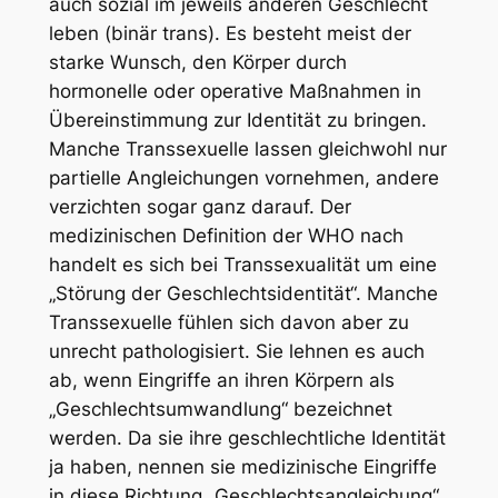
auch sozial im jeweils anderen Geschlecht
leben (binär trans). Es besteht meist der
starke Wunsch, den Körper durch
hormonelle oder operative Maßnahmen in
Übereinstimmung zur Identität zu bringen.
Manche Transsexuelle lassen gleichwohl nur
partielle Angleichungen vornehmen, andere
verzichten sogar ganz darauf. Der
medizinischen Definition der WHO nach
handelt es sich bei Transsexualität um eine
„Störung der Geschlechtsidentität“. Manche
Transsexuelle fühlen sich davon aber zu
unrecht pathologisiert. Sie lehnen es auch
ab, wenn Eingriffe an ihren Körpern als
„Geschlechtsumwandlung“ bezeichnet
werden. Da sie ihre geschlechtliche Identität
ja haben, nennen sie medizinische Eingriffe
in diese Richtung „Geschlechtsangleichung“.