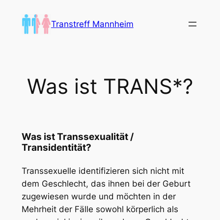
Zum
Inhalt
Transtreff Mannheim
springen
Was ist TRANS*?
Was ist Transsexualität /
Transidentität?
Transsexuelle identifizieren sich nicht mit
dem Geschlecht, das ihnen bei der Geburt
zugewiesen wurde und möchten in der
Mehrheit der Fälle sowohl körperlich als