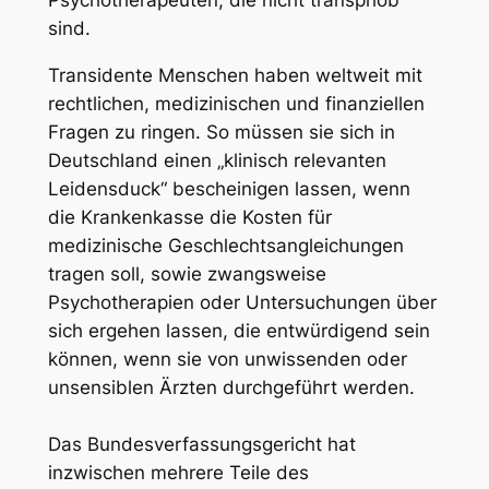
Psychotherapeuten, die nicht transphob
sind.
Transidente Menschen haben weltweit mit
rechtlichen, medizinischen und finanziellen
Fragen zu ringen. So müssen sie sich in
Deutschland einen „klinisch relevanten
Leidensduck“ bescheinigen lassen, wenn
die Krankenkasse die Kosten für
medizinische Geschlechtsangleichungen
tragen soll, sowie zwangsweise
Psychotherapien oder Untersuchungen über
sich ergehen lassen, die entwürdigend sein
können, wenn sie von unwissenden oder
unsensiblen Ärzten durchgeführt werden.
Das Bundesverfassungsgericht hat
inzwischen mehrere Teile des