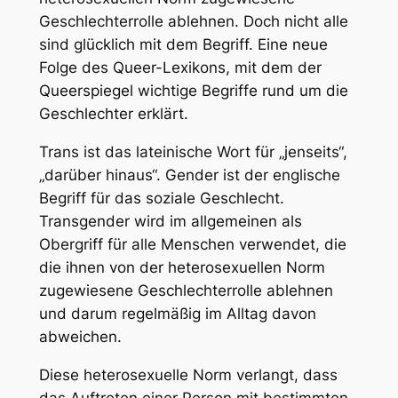
Geschlechterrolle ablehnen. Doch nicht alle
sind glücklich mit dem Begriff. Eine neue
Folge des Queer-Lexikons, mit dem der
Queerspiegel wichtige Begriffe rund um die
Geschlechter erklärt.
Trans ist das lateinische Wort für „jenseits“,
„darüber hinaus“. Gender ist der englische
Begriff für das soziale Geschlecht.
Transgender wird im allgemeinen als
Obergriff für alle Menschen verwendet, die
die ihnen von der heterosexuellen Norm
zugewiesene Geschlechterrolle ablehnen
und darum regelmäßig im Alltag davon
abweichen.
Diese heterosexuelle Norm verlangt, dass