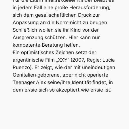
Für die Eltern intersexueller Kinder bleibt es
in jedem Fall eine große Herausforderung,
sich dem gesellschaftlichen Druck zur
Anpassung an die Norm nicht zu beugen.
Schließlich wollen sie ihr Kind vor der
Ausgrenzung schützen. Hier kann nur
kompetente Beratung helfen.
Ein optimistisches Zeichen setzt der
argentinische Film „XXY“ (2007, Regie: Lucia
Puenzo). Er zeigt, wie der mit uneindeutigen
Genitalien geborene, aber nicht operierte
Teenager Alex seine/ihre Identität findet, in
dem er/sie sich so akzeptiert wie er/sie ist.