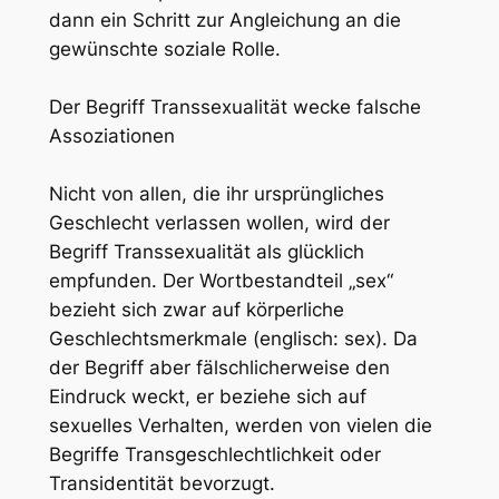
dann ein Schritt zur Angleichung an die
gewünschte soziale Rolle.
Der Begriff Transsexualität wecke falsche
Assoziationen
Nicht von allen, die ihr ursprüngliches
Geschlecht verlassen wollen, wird der
Begriff Transsexualität als glücklich
empfunden. Der Wortbestandteil „sex“
bezieht sich zwar auf körperliche
Geschlechtsmerkmale (englisch: sex). Da
der Begriff aber fälschlicherweise den
Eindruck weckt, er beziehe sich auf
sexuelles Verhalten, werden von vielen die
Begriffe Transgeschlechtlichkeit oder
Transidentität bevorzugt.