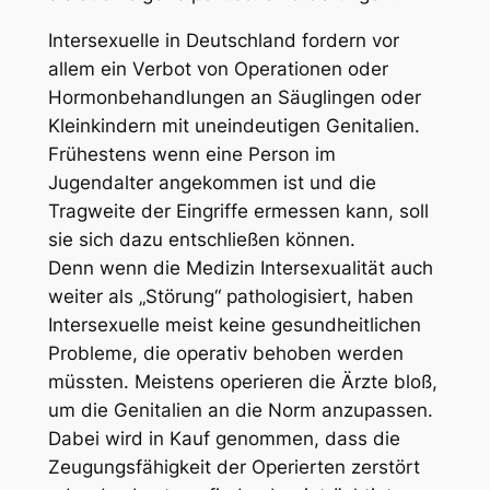
Intersexuelle in Deutschland fordern vor
allem ein Verbot von Operationen oder
Hormonbehandlungen an Säuglingen oder
Kleinkindern mit uneindeutigen Genitalien.
Frühestens wenn eine Person im
Jugendalter angekommen ist und die
Tragweite der Eingriffe ermessen kann, soll
sie sich dazu entschließen können.
Denn wenn die Medizin Intersexualität auch
weiter als „Störung“ pathologisiert, haben
Intersexuelle meist keine gesundheitlichen
Probleme, die operativ behoben werden
müssten. Meistens operieren die Ärzte bloß,
um die Genitalien an die Norm anzupassen.
Dabei wird in Kauf genommen, dass die
Zeugungsfähigkeit der Operierten zerstört