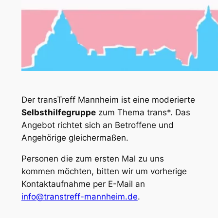
Der transTreff Mannheim ist eine moderierte
Selbsthilfegruppe
zum Thema trans*. Das
Angebot richtet sich an Betroffene und
Angehörige gleichermaßen.
Personen die zum ersten Mal zu uns
kommen möchten, bitten wir um vorherige
Kontaktaufnahme per E-Mail an
info@transtreff-mannheim.de
.